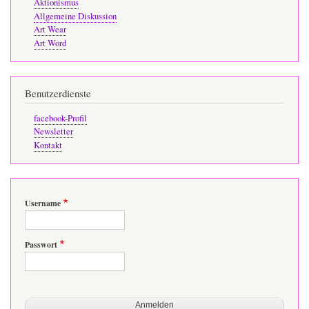
Aktionismus
Allgemeine Diskussion
Art Wear
Art Word
Benutzerdienste
facebook-Profil
Newsletter
Kontakt
Username
Passwort