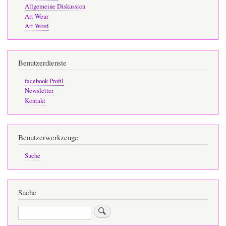
Allgemeine Diskussion
Art Wear
Art Word
Benutzerdienste
facebook-Profil
Newsletter
Kontakt
Benutzerwerkzeuge
Suche
Suche
Suche